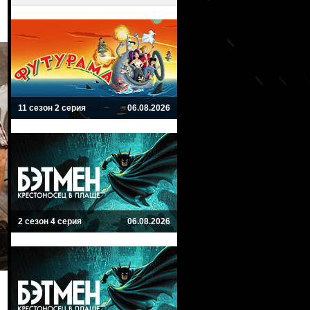
11 сезон 2 серия
06.08.2026
2 сезон 4 серия
06.08.2026