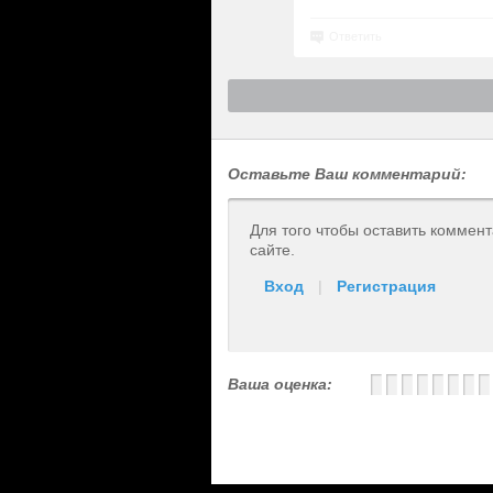
Ответить
Оставьте Ваш комментарий:
Для того чтобы оставить коммен
сайте.
Вход
|
Регистрация
Ваша оценка: