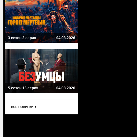
3 сезон 2 серия
04.08.2026
5 сезон 13 серия
04.08.2026
ВСЕ НОВИНКИ