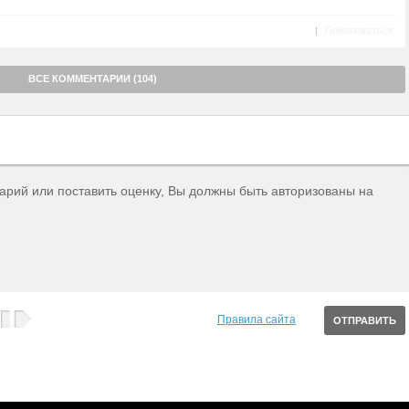
|
Пожаловаться
ВСЕ КОММЕНТАРИИ (104)
тарий или поставить оценку, Вы должны быть авторизованы на
Правила сайта