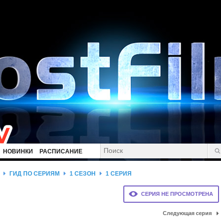
НОВИНКИ
РАСПИСАНИЕ
ГИД ПО СЕРИЯМ
1 СЕЗОН
1 СЕРИЯ
СЕРИЯ НЕ ПРОСМОТРЕНА
Следующая серия