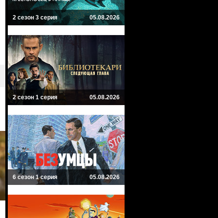
2 сезон 3 серия
05.08.2026
2 сезон 1 серия
05.08.2026
6 сезон 1 серия
05.08.2026