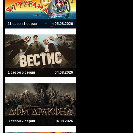
11 сезон 1 серия
05.08.2026
1 сезон 5 серия
04.08.2026
3 сезон 7 серия
04.08.2026