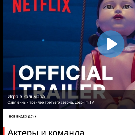
Игра в кальмара
Озвученный трейлер третьего сезона. LostFilm.TV
ВСЕ ВИДЕО (10)
Актеры и команда