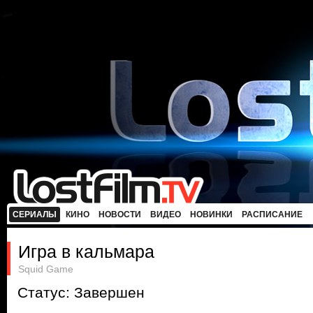
СЕРИАЛЫ
КИНО
НОВОСТИ
ВИДЕО
НОВИНКИ
РАСПИСАНИЕ
Игра в кальмара
Squid Game
Статус: Завершен