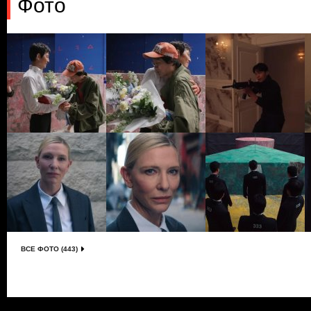
Фото
ВСЕ ФОТО (443)