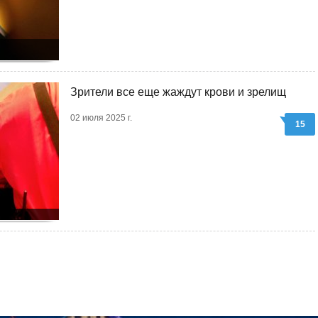
Зрители все еще жаждут крови и зрелищ
02 июля 2025 г.
15