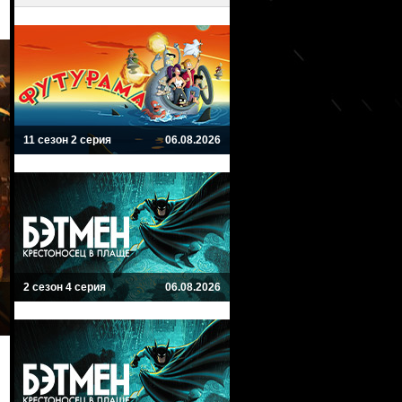
11 сезон 2 серия
06.08.2026
2 сезон 4 серия
06.08.2026