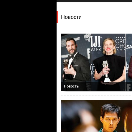
Новости
Новость