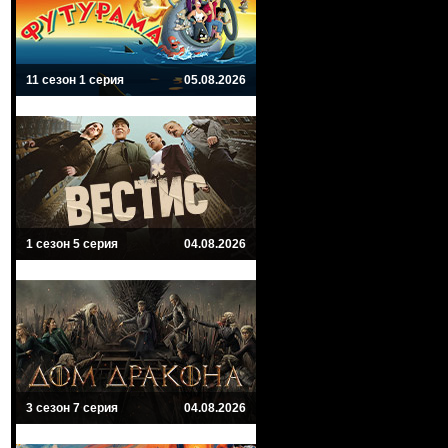
11 сезон 1 серия
05.08.2026
1 сезон 5 серия
04.08.2026
3 сезон 7 серия
04.08.2026