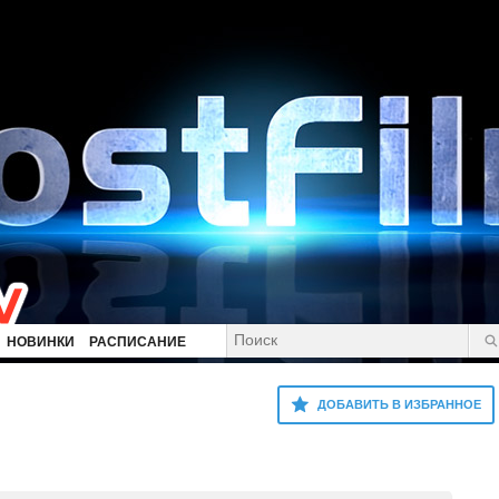
НОВИНКИ
РАСПИСАНИЕ
ДОБАВИТЬ В ИЗБРАННОЕ