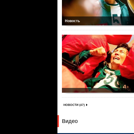
Новость
НОВОСТИ (47)
Видео