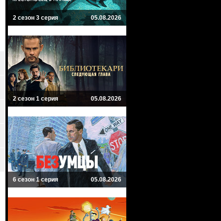
2 сезон 3 серия
05.08.2026
2 сезон 1 серия
05.08.2026
6 сезон 1 серия
05.08.2026