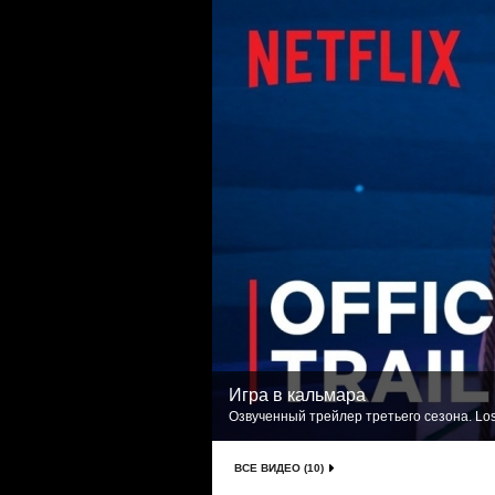
Игра в кальмара
Озвученный трейлер третьего сезона. Los
ВСЕ ВИДЕО (10)