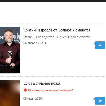
Критики взрослеют, болеют и смеются
Названы победители Critics' Choice Awards
06 января 2026 г.
4
Слова сильнее ножа
Осторожно, возможны спойлеры!
05 июля 2025 г.
10