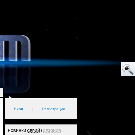
Вход
|
Регистрация
НОВИНКИ
СЕРИЙ
/
СЕЗОНОВ