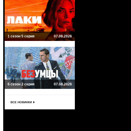
1 сезон 5 серия
07.08.2026
6 сезон 2 серия
07.08.2026
ВСЕ НОВИНКИ