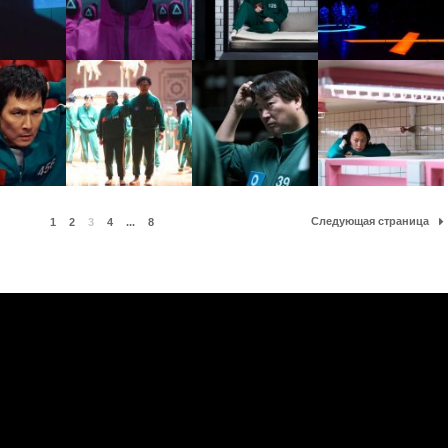
Следующая страница
1
2
3
4
...
8