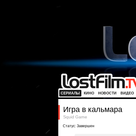
СЕРИАЛЫ
КИНО
НОВОСТИ
ВИДЕО
Игра в кальмара
Squid Game
Статус: Завершен