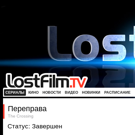
СЕРИАЛЫ
КИНО
НОВОСТИ
ВИДЕО
НОВИНКИ
РАСПИСАНИЕ
Переправа
The Crossing
Статус: Завершен