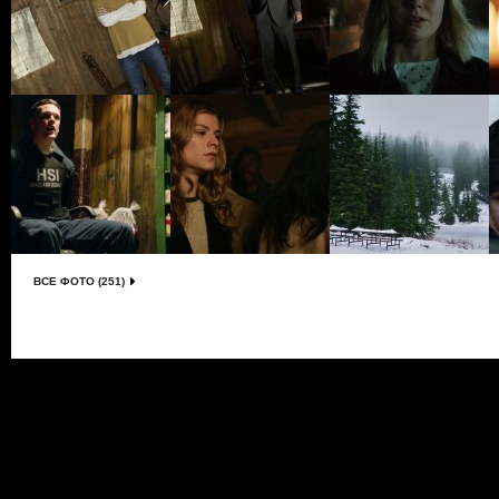
ВСЕ ФОТО (251)