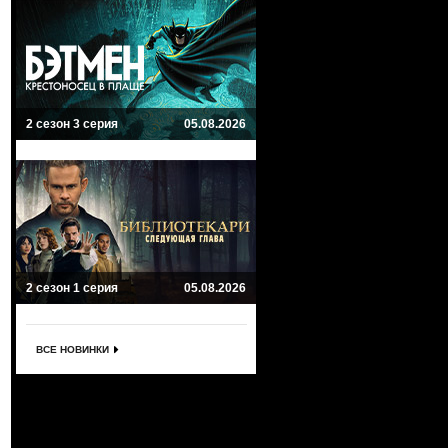
2 сезон 3 серия
05.08.2026
2 сезон 1 серия
05.08.2026
ВСЕ НОВИНКИ