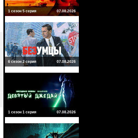
1 сезон 5 серия
07.08.2026
6 сезон 2 серия
07.08.2026
1 сезон 1 серия
07.08.2026