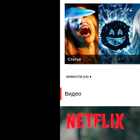
Статья
НОВОСТИ (10)
Видео