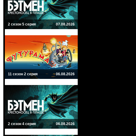
2 сезон 5 серия
07.08.2026
11 сезон 2 серия
06.08.2026
2 сезон 4 серия
06.08.2026