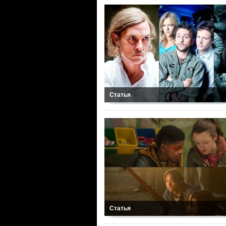
Статья
Статья