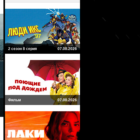
2 сезон 8 серия
07.08.2026
Фильм
07.08.2026