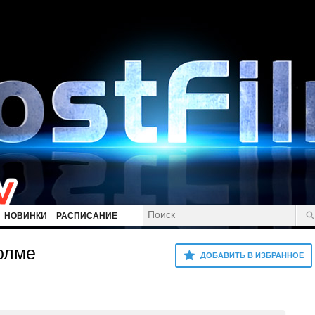
НОВИНКИ
РАСПИСАНИЕ
олме
ДОБАВИТЬ В ИЗБРАННОЕ