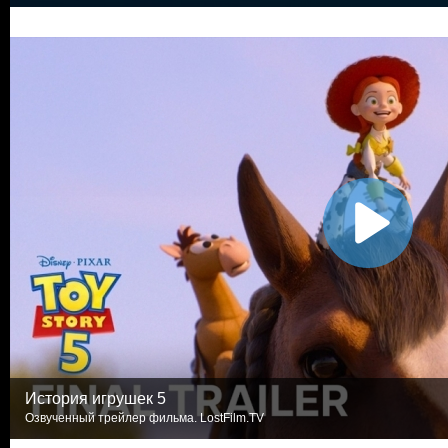
История игрушек 5
Озвученный трейлер фильма. LostFilm.TV