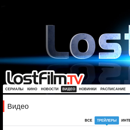
СЕРИАЛЫ
КИНО
НОВОСТИ
ВИДЕО
НОВИНКИ
РАСПИСАНИЕ
Видео
ВСЕ
ТРЕЙЛЕРЫ
ИНТ