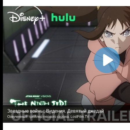
Звездные войны: Видения. Девятый джедай
Озвученный трейлер первого сезона. LostFilm.TV