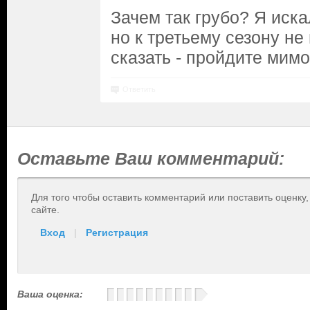
Зачем так грубо? Я иск
но к третьему сезону не
сказать - пройдите мимо
Ответить
Оставьте Ваш комментарий:
Для того чтобы оставить комментарий или поставить оценку
сайте.
Вход
|
Регистрация
Ваша оценка: