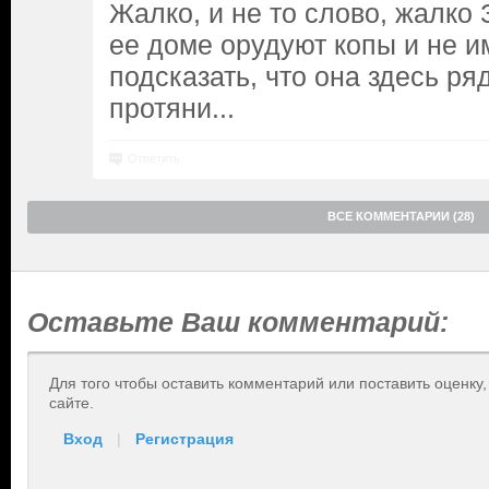
Жалко, и не то слово, жалко З
ее доме орудуют копы и не и
подсказать, что она здесь ря
протяни...
Ответить
ВСЕ КОММЕНТАРИИ (28)
Оставьте Ваш комментарий:
Для того чтобы оставить комментарий или поставить оценку
сайте.
Вход
|
Регистрация