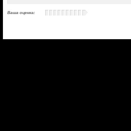
Ваша оценка: