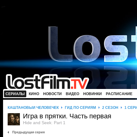
СЕРИАЛЫ
КИНО
НОВОСТИ
ВИДЕО
НОВИНКИ
РАСПИСАНИЕ
КАШТАНОВЫЙ ЧЕЛОВЕЧЕК
ГИД ПО СЕРИЯМ
2 СЕЗОН
1 СЕР
Игра в прятки. Часть первая
Hide and Seek: Part 1
Предыдущая серия