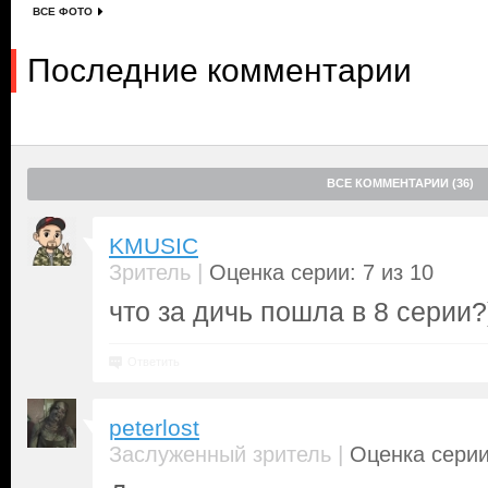
ВСЕ ФОТО
Последние комментарии
ВСЕ КОММЕНТАРИИ (36)
KMUSIC
|
Зритель
Оценка серии: 7 из 10
что за дичь пошла в 8 серии?)
Ответить
peterlost
|
Заслуженный зритель
Оценка серии