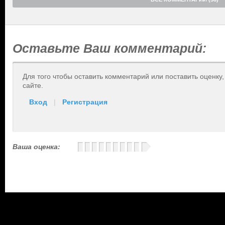
Оставьте Ваш комментарий:
Для того чтобы оставить комментарий или поставить оценку
сайте.
Вход
|
Регистрация
Ваша оценка: