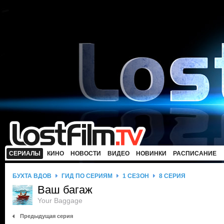
СЕРИАЛЫ
КИНО
НОВОСТИ
ВИДЕО
НОВИНКИ
РАСПИСАНИЕ
БУХТА ВДОВ
ГИД ПО СЕРИЯМ
1 СЕЗОН
8 СЕРИЯ
Ваш багаж
Your Baggage
Предыдущая серия